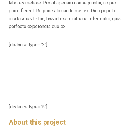
labores meliore. Pro at aperiam consequuntur, no pro
porro fierent. Regione aliquando mei ex. Dico populo
moderatius te his, has id exerci ubique referrentur, quis
perfecto expetendis duo ex.
[distance type=”2″]
[distance type=”5″]
About this project