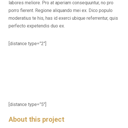
labores meliore. Pro at aperiam consequuntur, no pro
porro fierent. Regione aliquando mei ex. Dico populo
moderatius te his, has id exerci ubique referrentur, quis
perfecto expetendis duo ex.
[distance type=”2″]
[distance type=”5″]
About this project